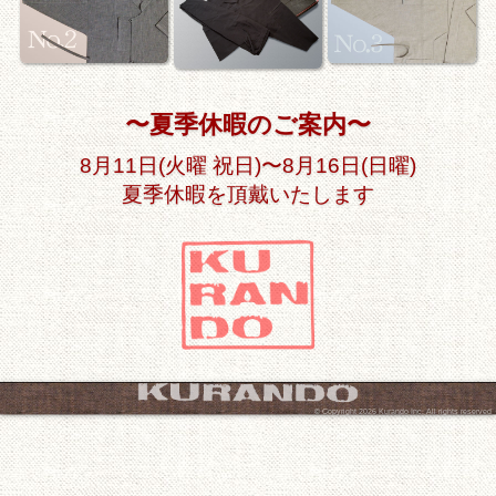
夏季休暇のご案内
8月11日(火曜 祝日)〜8月16日(日曜)
夏季休暇を頂戴いたします
© Copyright 2026 Kurando Inc. All rights reserved