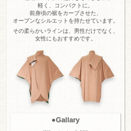
軽く、コンパクトに。
前身頃の裾をカーブさせた、
オープンなシルエットを持たせています。
その柔らかいラインは、男性だけでなく、
女性にもおすすめです。
Gallary